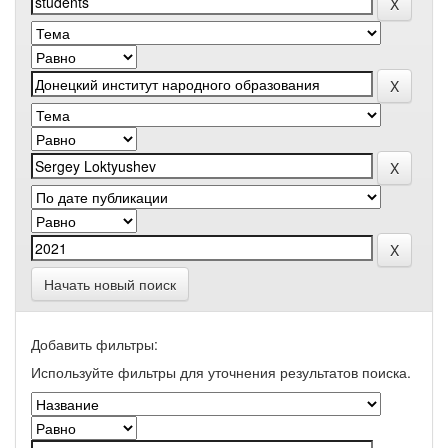
Начать новый поиск
Добавить фильтры:
Используйте фильтры для уточнения результатов поиска.