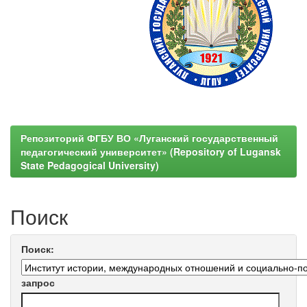
Репозиторий ФГБУ ВО «Луганский государственный
педагогический университет» (Repository of Lugansk
State Pedagogical University)
Поиск
Поиск:
запрос