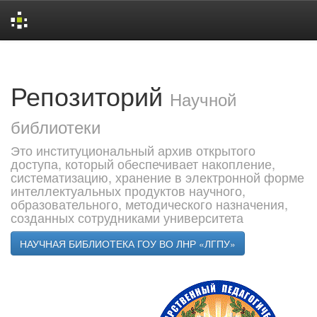
Skip
navigation
Репозиторий
Научной
библиотеки
Это институциональный архив открытого
доступа, который обеспечивает накопление,
систематизацию, хранение в электронной форме
интеллектуальных продуктов научного,
образовательного, методического назначения,
созданных сотрудниками университета
НАУЧНАЯ БИБЛИОТЕКА ГОУ ВО ЛНР «ЛГПУ»