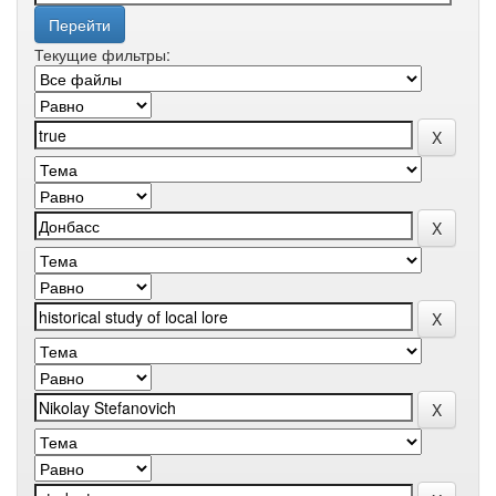
Текущие фильтры: