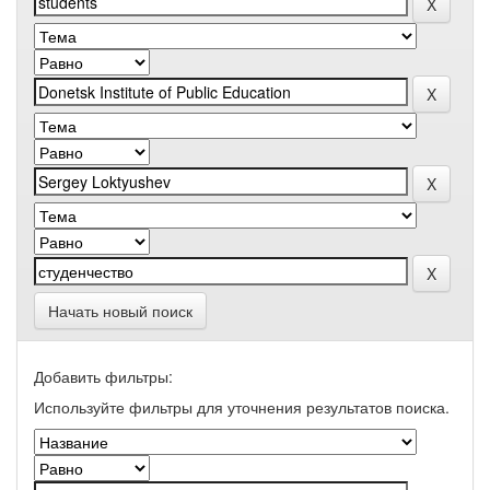
Начать новый поиск
Добавить фильтры:
Используйте фильтры для уточнения результатов поиска.