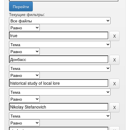
Текущие фильтры: