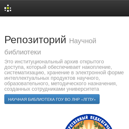
Skip
navigation
Репозиторий
Научной
библиотеки
Это институциональный архив открытого
доступа, который обеспечивает накопление,
систематизацию, хранение в электронной форме
интеллектуальных продуктов научного,
образовательного, методического назначения,
созданных сотрудниками университета
НАУЧНАЯ БИБЛИОТЕКА ГОУ ВО ЛНР «ЛГПУ»