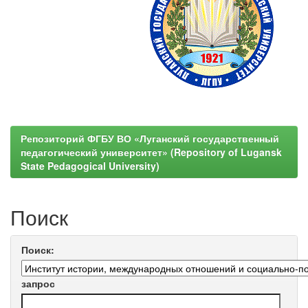
Репозиторий ФГБУ ВО «Луганский государственный
педагогический университет» (Repository of Lugansk
State Pedagogical University)
Поиск
Поиск:
запрос