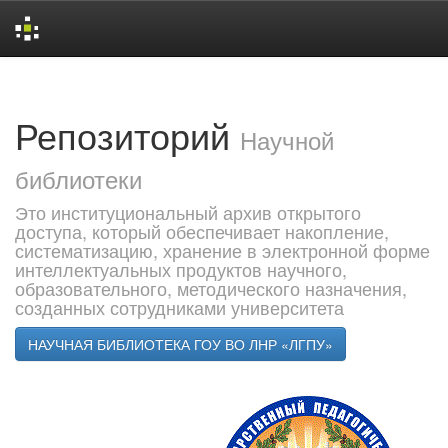
Skip
navigation
Репозиторий
Научной
библиотеки
Это институциональный архив открытого
доступа, который обеспечивает накопление,
систематизацию, хранение в электронной форме
интеллектуальных продуктов научного,
образовательного, методического назначения,
созданных сотрудниками университета
НАУЧНАЯ БИБЛИОТЕКА ГОУ ВО ЛНР «ЛГПУ»