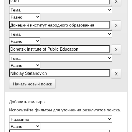
Начать новый поиск
Добавить фильтры:
Используйте фильтры для уточнения результатов поиска.