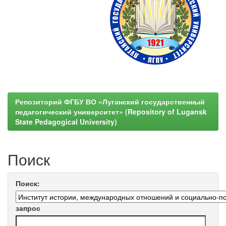
Репозиторий ФГБУ ВО «Луганский государственный
педагогический университет» (Repository of Lugansk
State Pedagogical University)
Поиск
Поиск:
запрос