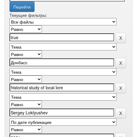
Текущие фильтры: