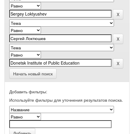
Начать новый поиск
Добавить фильтры:
Используйте фильтры для уточнения результатов поиска.