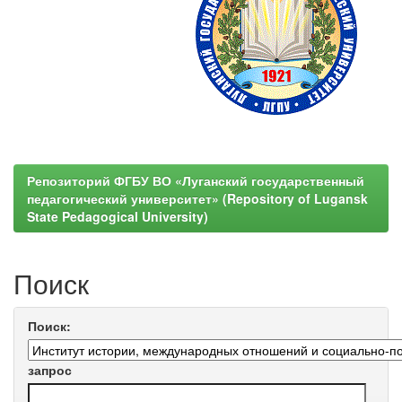
Репозиторий ФГБУ ВО «Луганский государственный
педагогический университет» (Repository of Lugansk
State Pedagogical University)
Поиск
Поиск:
запрос