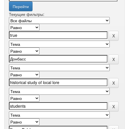
Текущие фильтры: