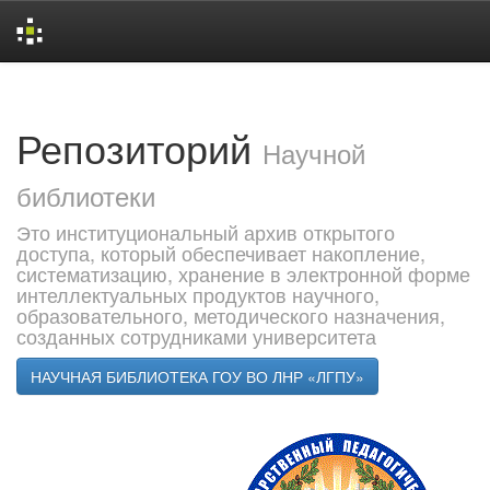
Skip
navigation
Репозиторий
Научной
библиотеки
Это институциональный архив открытого
доступа, который обеспечивает накопление,
систематизацию, хранение в электронной форме
интеллектуальных продуктов научного,
образовательного, методического назначения,
созданных сотрудниками университета
НАУЧНАЯ БИБЛИОТЕКА ГОУ ВО ЛНР «ЛГПУ»