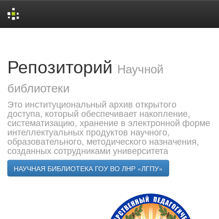
Skip
navigation
Репозиторий
Научной
библиотеки
Это институциональный архив открытого
доступа, который обеспечивает накопление,
систематизацию, хранение в электронной форме
интеллектуальных продуктов научного,
образовательного, методического назначения,
созданных сотрудниками университета
НАУЧНАЯ БИБЛИОТЕКА ГОУ ВО ЛНР «ЛГПУ»