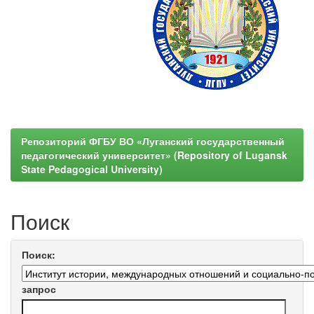
Репозиторий ФГБУ ВО «Луганский государственный
педагогический университет» (Repository of Lugansk
State Pedagogical University)
Поиск
Поиск:
запрос