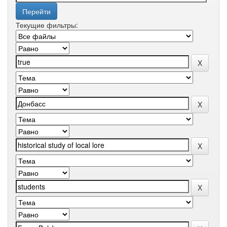
Текущие фильтры: