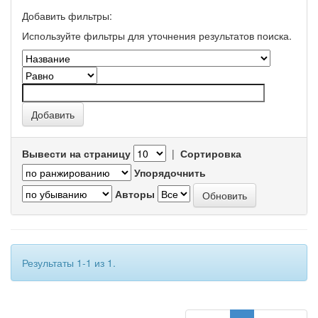
Добавить фильтры:
Используйте фильтры для уточнения результатов поиска.
Вывести на страницу
|
Сортировка
Упорядочнить
Авторы
Результаты 1-1 из 1.