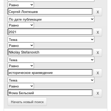
Начать новый поиск