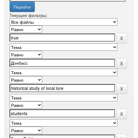
Текущие фильтры: