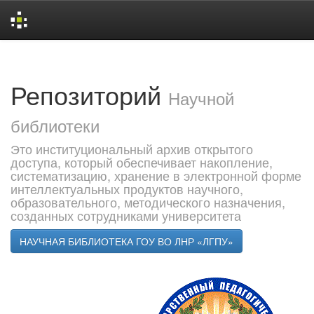
Skip
navigation
Репозиторий
Научной
библиотеки
Это институциональный архив открытого
доступа, который обеспечивает накопление,
систематизацию, хранение в электронной форме
интеллектуальных продуктов научного,
образовательного, методического назначения,
созданных сотрудниками университета
НАУЧНАЯ БИБЛИОТЕКА ГОУ ВО ЛНР «ЛГПУ»