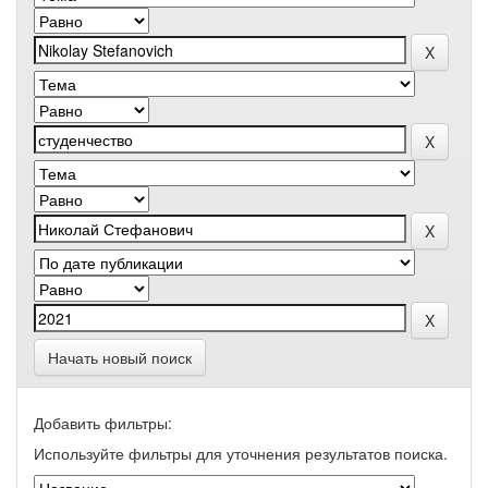
Начать новый поиск
Добавить фильтры:
Используйте фильтры для уточнения результатов поиска.