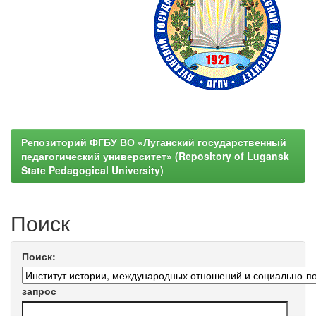
Репозиторий ФГБУ ВО «Луганский государственный
педагогический университет» (Repository of Lugansk
State Pedagogical University)
Поиск
Поиск:
запрос