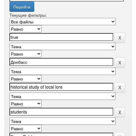
Текущие фильтры: