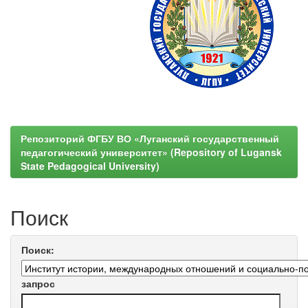
Репозиторий ФГБУ ВО «Луганский государственный
педагогический университет» (Repository of Lugansk
State Pedagogical University)
Поиск
Поиск:
запрос