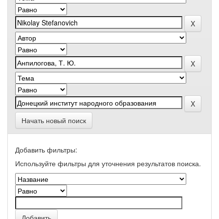
Начать новый поиск
Добавить фильтры:
Используйте фильтры для уточнения результатов поиска.