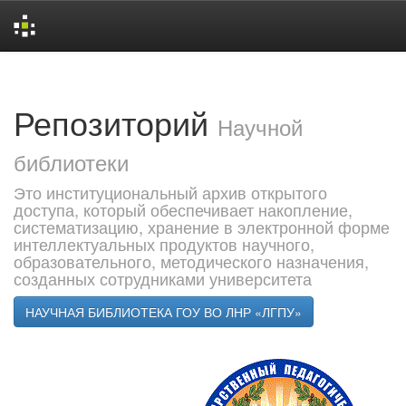
Skip
navigation
Репозиторий
Научной
библиотеки
Это институциональный архив открытого
доступа, который обеспечивает накопление,
систематизацию, хранение в электронной форме
интеллектуальных продуктов научного,
образовательного, методического назначения,
созданных сотрудниками университета
НАУЧНАЯ БИБЛИОТЕКА ГОУ ВО ЛНР «ЛГПУ»