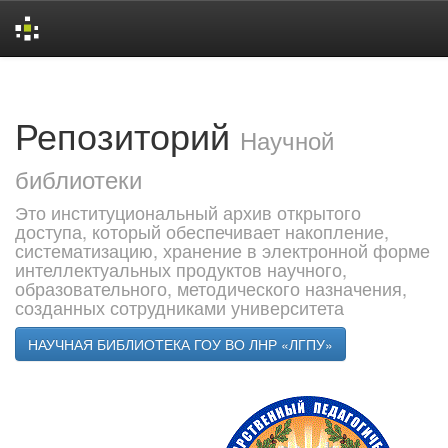
Skip
navigation
Репозиторий
Научной
библиотеки
Это институциональный архив открытого
доступа, который обеспечивает накопление,
систематизацию, хранение в электронной форме
интеллектуальных продуктов научного,
образовательного, методического назначения,
созданных сотрудниками университета
НАУЧНАЯ БИБЛИОТЕКА ГОУ ВО ЛНР «ЛГПУ»