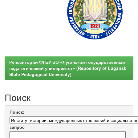
Репозиторий ФГБУ ВО «Луганский государственный
педагогический университет» (Repository of Lugansk
State Pedagogical University)
Поиск
Поиск:
запрос