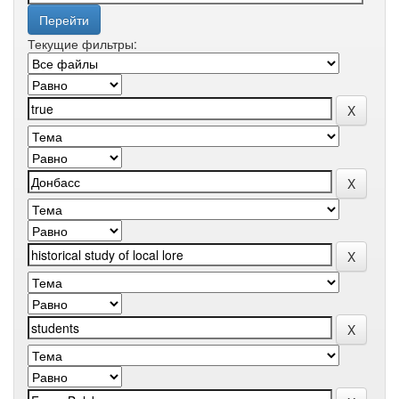
Текущие фильтры: