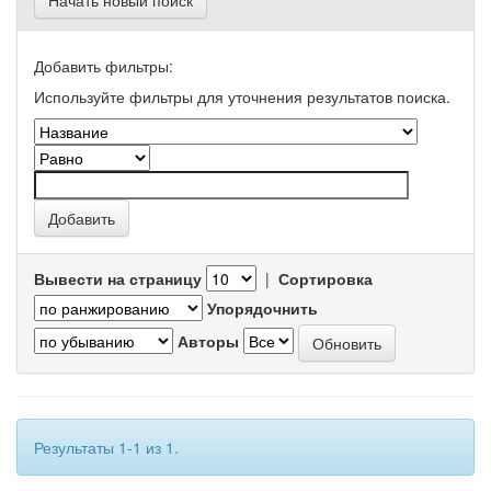
Начать новый поиск
Добавить фильтры:
Используйте фильтры для уточнения результатов поиска.
Вывести на страницу
|
Сортировка
Упорядочнить
Авторы
Результаты 1-1 из 1.