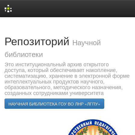
Skip
navigation
Репозиторий
Научной
библиотеки
Это институциональный архив открытого
доступа, который обеспечивает накопление,
систематизацию, хранение в электронной форме
интеллектуальных продуктов научного,
образовательного, методического назначения,
созданных сотрудниками университета
НАУЧНАЯ БИБЛИОТЕКА ГОУ ВО ЛНР «ЛГПУ»