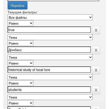
Текущие фильтры: