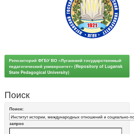
Репозиторий ФГБУ ВО «Луганский государственный
педагогический университет» (Repository of Lugansk
State Pedagogical University)
Поиск
Поиск:
запрос