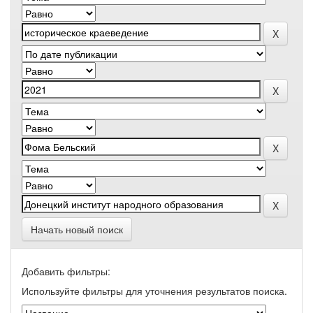
Начать новый поиск
Добавить фильтры:
Используйте фильтры для уточнения результатов поиска.