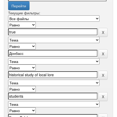
Текущие фильтры: