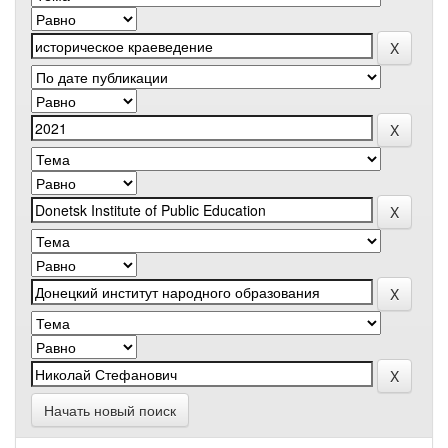
Начать новый поиск