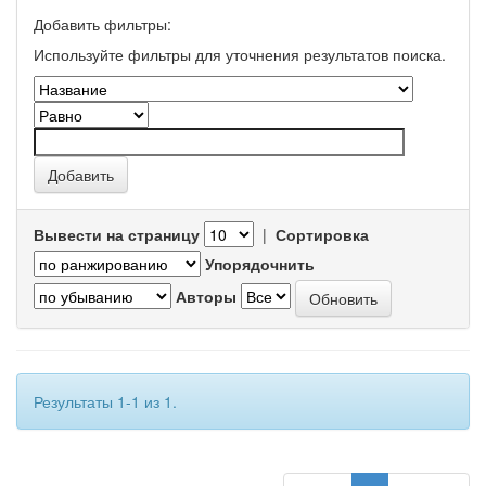
Добавить фильтры:
Используйте фильтры для уточнения результатов поиска.
Вывести на страницу
|
Сортировка
Упорядочнить
Авторы
Результаты 1-1 из 1.