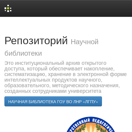
Skip
navigation
Репозиторий
Научной
библиотеки
Это институциональный архив открытого
доступа, который обеспечивает накопление,
систематизацию, хранение в электронной форме
интеллектуальных продуктов научного,
образовательного, методического назначения,
созданных сотрудниками университета
НАУЧНАЯ БИБЛИОТЕКА ГОУ ВО ЛНР «ЛГПУ»