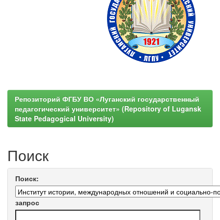
Репозиторий ФГБУ ВО «Луганский государственный
педагогический университет» (Repository of Lugansk
State Pedagogical University)
Поиск
Поиск:
запрос