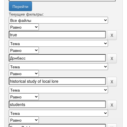
Текущие фильтры: