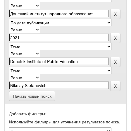
Начать новый поиск
Добавить фильтры:
Используйте фильтры для уточнения результатов поиска.