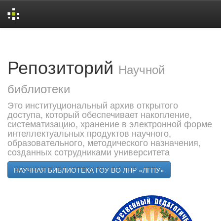
Skip
navigation
Репозиторий
Научной
библиотеки
Это институциональный архив открытого
доступа, который обеспечивает накопление,
систематизацию, хранение в электронной форме
интеллектуальных продуктов научного,
образовательного, методического назначения,
созданных сотрудниками университета
НАУЧНАЯ БИБЛИОТЕКА ГОУ ВО ЛНР «ЛГПУ»