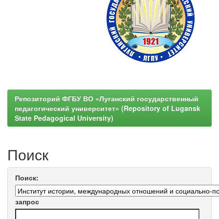
Репозиторий ФГБУ ВО «Луганский государственный
педагогический университет» (Repository of Lugansk
State Pedagogical University)
Поиск
Поиск:
запрос