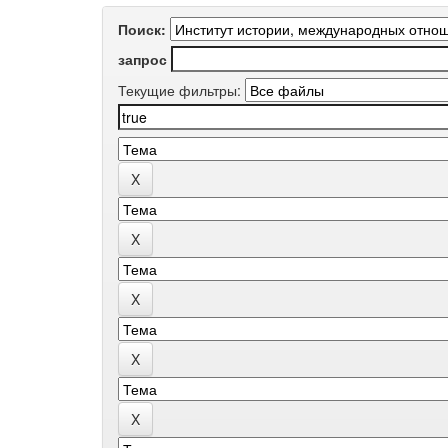
Поиск:
запрос
Текущие фильтры: