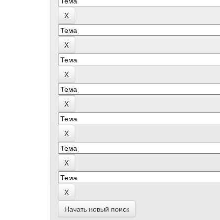
Начать новый поиск