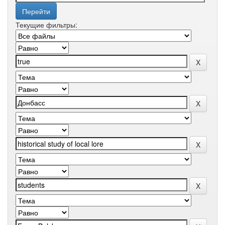
Текущие фильтры: