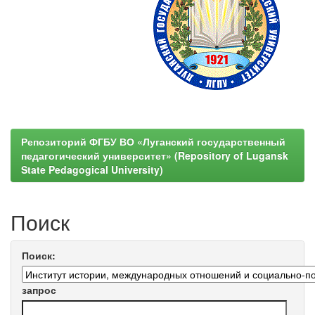
Репозиторий ФГБУ ВО «Луганский государственный
педагогический университет» (Repository of Lugansk
State Pedagogical University)
Поиск
Поиск:
запрос