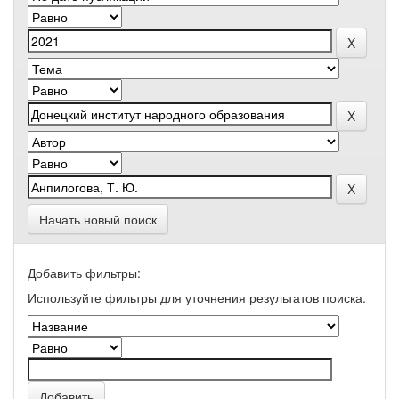
Начать новый поиск
Добавить фильтры:
Используйте фильтры для уточнения результатов поиска.