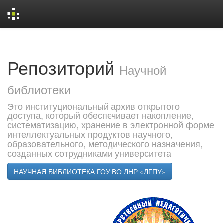
Skip
navigation
Репозиторий
Научной
библиотеки
Это институциональный архив открытого
доступа, который обеспечивает накопление,
систематизацию, хранение в электронной форме
интеллектуальных продуктов научного,
образовательного, методического назначения,
созданных сотрудниками университета
НАУЧНАЯ БИБЛИОТЕКА ГОУ ВО ЛНР «ЛГПУ»