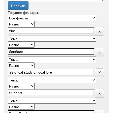
Текущие фильтры: