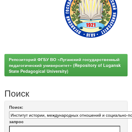
Репозиторий ФГБУ ВО «Луганский государственный
педагогический университет» (Repository of Lugansk
State Pedagogical University)
Поиск
Поиск:
запрос