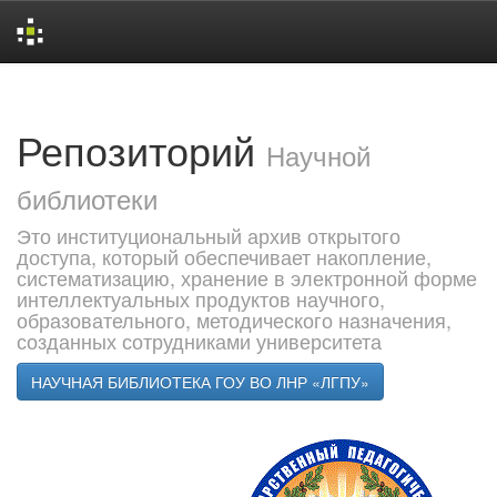
Skip
navigation
Репозиторий
Научной
библиотеки
Это институциональный архив открытого
доступа, который обеспечивает накопление,
систематизацию, хранение в электронной форме
интеллектуальных продуктов научного,
образовательного, методического назначения,
созданных сотрудниками университета
НАУЧНАЯ БИБЛИОТЕКА ГОУ ВО ЛНР «ЛГПУ»