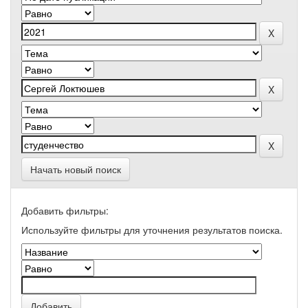
Начать новый поиск
Добавить фильтры:
Используйте фильтры для уточнения результатов поиска.