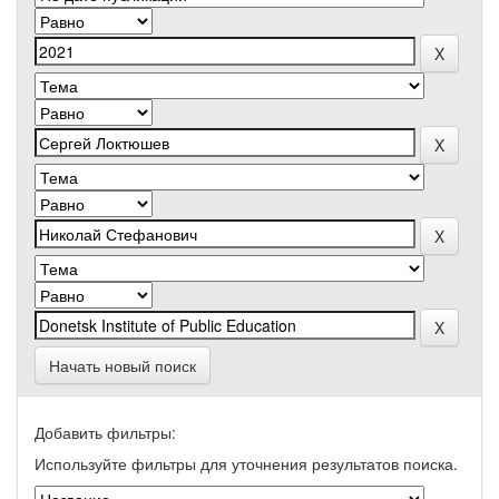
Начать новый поиск
Добавить фильтры:
Используйте фильтры для уточнения результатов поиска.