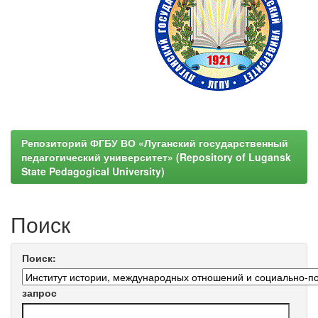
Репозиторий ФГБУ ВО «Луганский государственный
педагогический университет» (Repository of Lugansk
State Pedagogical University)
Поиск
Поиск:
запрос