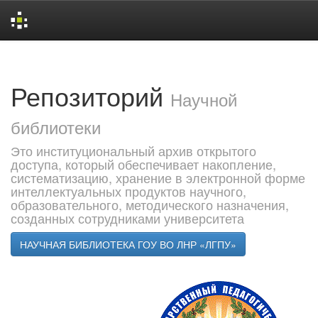
Skip
navigation
Репозиторий
Научной
библиотеки
Это институциональный архив открытого
доступа, который обеспечивает накопление,
систематизацию, хранение в электронной форме
интеллектуальных продуктов научного,
образовательного, методического назначения,
созданных сотрудниками университета
НАУЧНАЯ БИБЛИОТЕКА ГОУ ВО ЛНР «ЛГПУ»