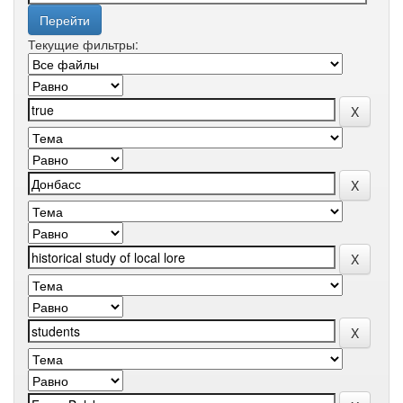
Текущие фильтры: