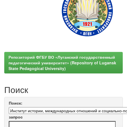
Репозиторий ФГБУ ВО «Луганский государственный
педагогический университет» (Repository of Lugansk
State Pedagogical University)
Поиск
Поиск:
запрос