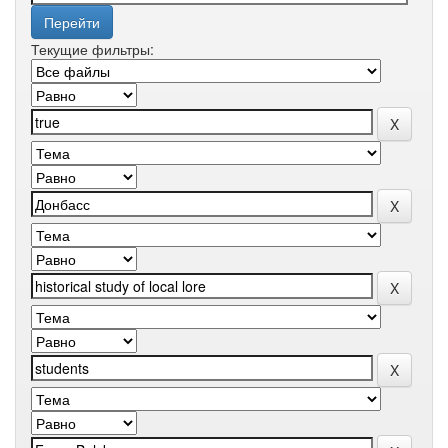
Текущие фильтры: