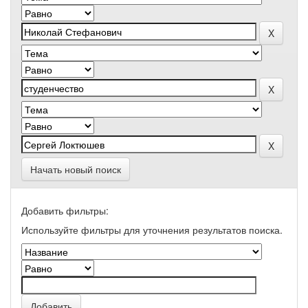
Начать новый поиск
Добавить фильтры:
Используйте фильтры для уточнения результатов поиска.