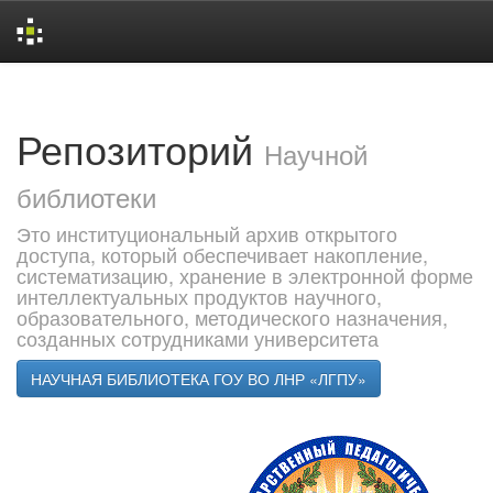
Skip
navigation
Репозиторий
Научной
библиотеки
Это институциональный архив открытого
доступа, который обеспечивает накопление,
систематизацию, хранение в электронной форме
интеллектуальных продуктов научного,
образовательного, методического назначения,
созданных сотрудниками университета
НАУЧНАЯ БИБЛИОТЕКА ГОУ ВО ЛНР «ЛГПУ»