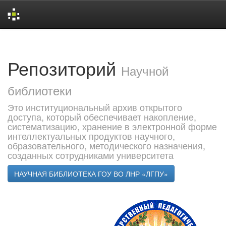
Skip
navigation
Репозиторий
Научной
библиотеки
Это институциональный архив открытого
доступа, который обеспечивает накопление,
систематизацию, хранение в электронной форме
интеллектуальных продуктов научного,
образовательного, методического назначения,
созданных сотрудниками университета
НАУЧНАЯ БИБЛИОТЕКА ГОУ ВО ЛНР «ЛГПУ»