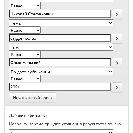
Начать новый поиск
Добавить фильтры:
Используйте фильтры для уточнения результатов поиска.