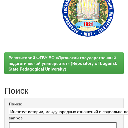
Репозиторий ФГБУ ВО «Луганский государственный
педагогический университет» (Repository of Lugansk
State Pedagogical University)
Поиск
Поиск:
запрос