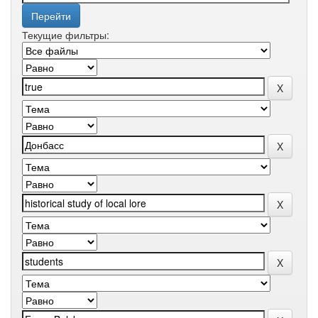
Текущие фильтры: