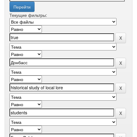
Текущие фильтры: