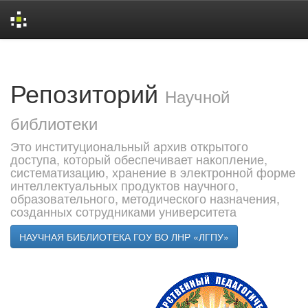
Skip
navigation
Репозиторий
Научной
библиотеки
Это институциональный архив открытого
доступа, который обеспечивает накопление,
систематизацию, хранение в электронной форме
интеллектуальных продуктов научного,
образовательного, методического назначения,
созданных сотрудниками университета
НАУЧНАЯ БИБЛИОТЕКА ГОУ ВО ЛНР «ЛГПУ»