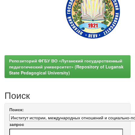
Репозиторий ФГБУ ВО «Луганский государственный
педагогический университет» (Repository of Lugansk
State Pedagogical University)
Поиск
Поиск:
запрос