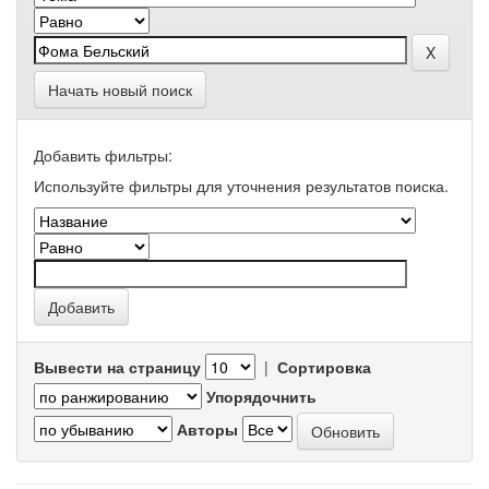
Начать новый поиск
Добавить фильтры:
Используйте фильтры для уточнения результатов поиска.
Вывести на страницу
|
Сортировка
Упорядочнить
Авторы