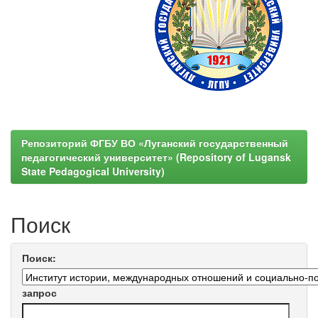
Репозиторий ФГБУ ВО «Луганский государственный
педагогический университет» (Repository of Lugansk
State Pedagogical University)
Поиск
Поиск:
запрос