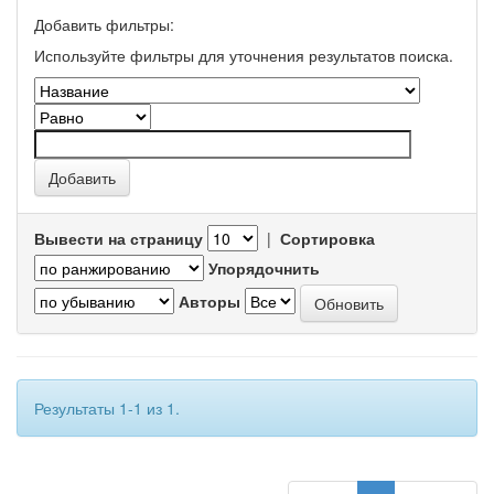
Добавить фильтры:
Используйте фильтры для уточнения результатов поиска.
Вывести на страницу
|
Сортировка
Упорядочнить
Авторы
Результаты 1-1 из 1.