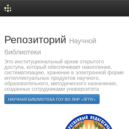
Skip
navigation
Репозиторий
Научной
библиотеки
Это институциональный архив открытого
доступа, который обеспечивает накопление,
систематизацию, хранение в электронной форме
интеллектуальных продуктов научного,
образовательного, методического назначения,
созданных сотрудниками университета
НАУЧНАЯ БИБЛИОТЕКА ГОУ ВО ЛНР «ЛГПУ»