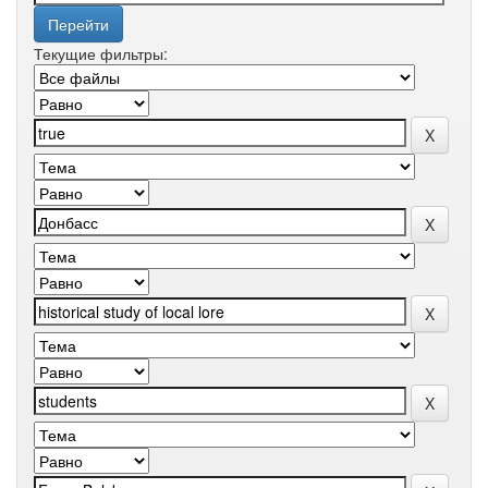
Текущие фильтры: