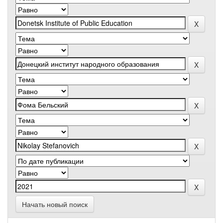
Начать новый поиск