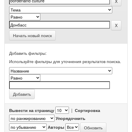
Начать новый поиск
Добавить фильтры:
Используйте фильтры для уточнения результатов поиска.
Вывести на страницу
|
Сортировка
Упорядочнить
Авторы