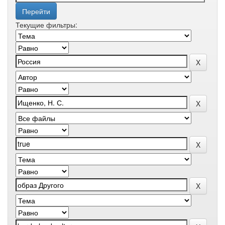
Текущие фильтры: