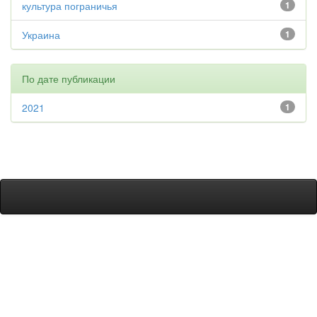
культура пограничья
1
Украина
1
По дате публикации
2021
1