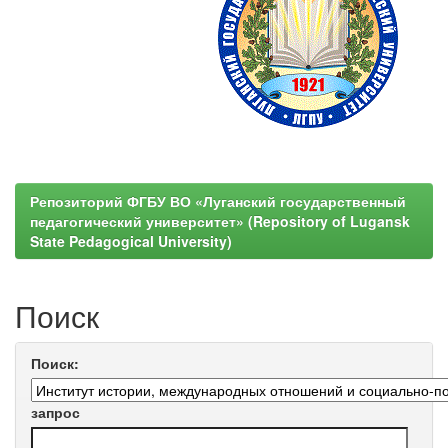
Репозиторий ФГБУ ВО «Луганский государственный
педагогический университет» (Repository of Lugansk
State Pedagogical University)
Поиск
Поиск:
запрос