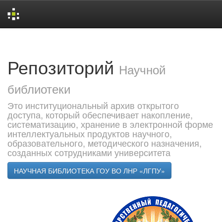
Skip
navigation
Репозиторий
Научной
библиотеки
Это институциональный архив открытого
доступа, который обеспечивает накопление,
систематизацию, хранение в электронной форме
интеллектуальных продуктов научного,
образовательного, методического назначения,
созданных сотрудниками университета
НАУЧНАЯ БИБЛИОТЕКА ГОУ ВО ЛНР «ЛГПУ»