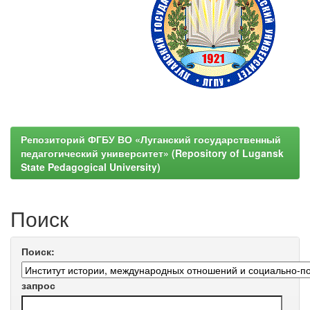
Репозиторий ФГБУ ВО «Луганский государственный
педагогический университет» (Repository of Lugansk
State Pedagogical University)
Поиск
Поиск:
запрос