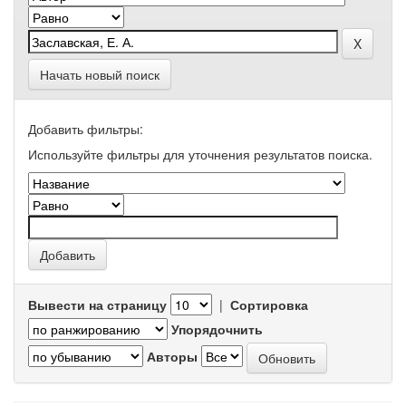
Начать новый поиск
Добавить фильтры:
Используйте фильтры для уточнения результатов поиска.
Вывести на страницу
|
Сортировка
Упорядочнить
Авторы