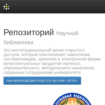
Skip
navigation
Репозиторий
Научной
библиотеки
Это институциональный архив открытого
доступа, который обеспечивает накопление,
систематизацию, хранение в электронной форме
интеллектуальных продуктов научного,
образовательного, методического назначения,
созданных сотрудниками университета
НАУЧНАЯ БИБЛИОТЕКА ГОУ ВО ЛНР «ЛГПУ»