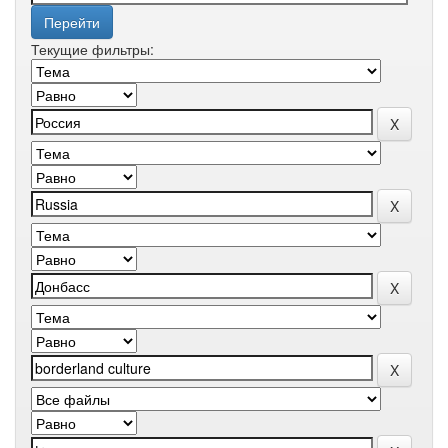
Текущие фильтры: