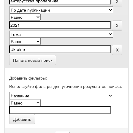
Начать новый поиск
Добавить фильтры:
Используйте фильтры для уточнения результатов поиска.