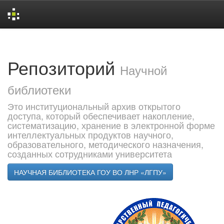
Skip
navigation
Репозиторий
Научной
библиотеки
Это институциональный архив открытого
доступа, который обеспечивает накопление,
систематизацию, хранение в электронной форме
интеллектуальных продуктов научного,
образовательного, методического назначения,
созданных сотрудниками университета
НАУЧНАЯ БИБЛИОТЕКА ГОУ ВО ЛНР «ЛГПУ»