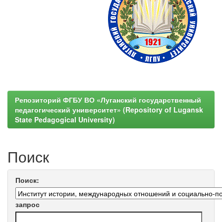
Репозиторий ФГБУ ВО «Луганский государственный
педагогический университет» (Repository of Lugansk
State Pedagogical University)
Поиск
Поиск:
запрос