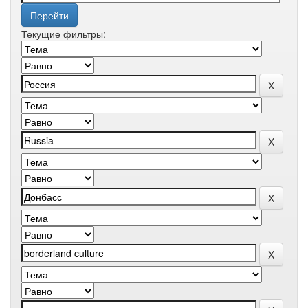
Текущие фильтры: