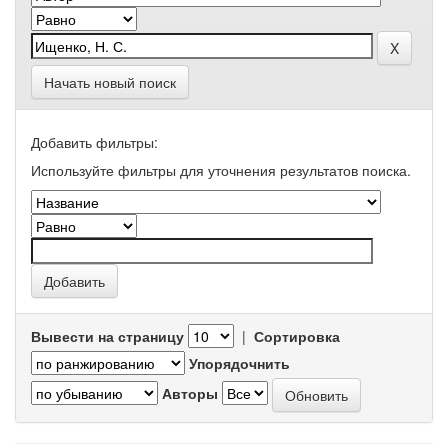
Начать новый поиск
Добавить фильтры:
Используйте фильтры для уточнения результатов поиска.
Вывести на страницу
|
Сортировка
Упорядочнить
Авторы