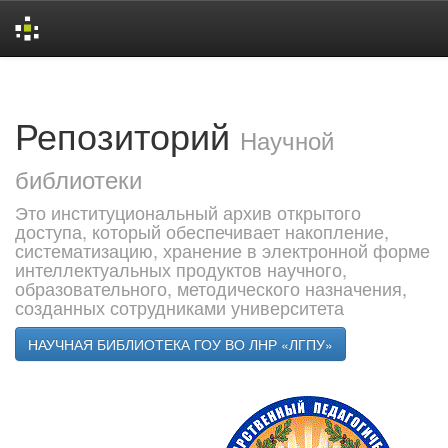
Skip
navigation
Репозиторий
Научной
библиотеки
Это институциональный архив открытого
доступа, который обеспечивает накопление,
систематизацию, хранение в электронной форме
интеллектуальных продуктов научного,
образовательного, методического назначения,
созданных сотрудниками университета
НАУЧНАЯ БИБЛИОТЕКА ГОУ ВО ЛНР «ЛГПУ»