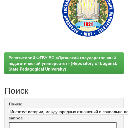
Репозиторий ФГБУ ВО «Луганский государственный
педагогический университет» (Repository of Lugansk
State Pedagogical University)
Поиск
Поиск:
запрос