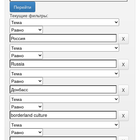
Текущие фильтры: