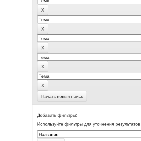
Начать новый поиск
Добавить фильтры:
Используйте фильтры для уточнения результатов 