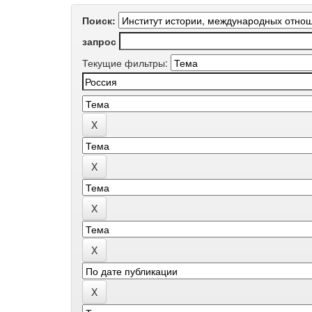
Поиск:
запрос
Текущие фильтры: