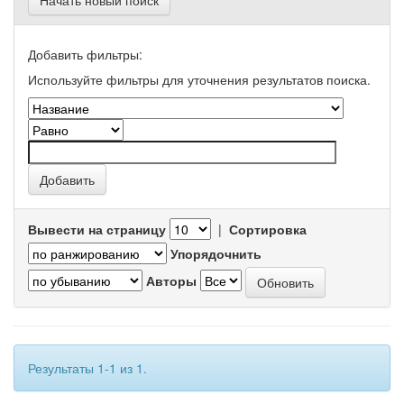
Начать новый поиск
Добавить фильтры:
Используйте фильтры для уточнения результатов поиска.
Вывести на страницу
|
Сортировка
Упорядочнить
Авторы
Результаты 1-1 из 1.