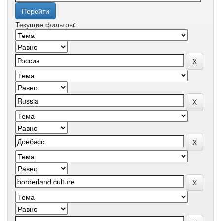
Текущие фильтры: