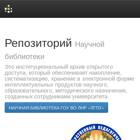
Skip
navigation
Репозиторий
Научной
библиотеки
Это институциональный архив открытого
доступа, который обеспечивает накопление,
систематизацию, хранение в электронной форме
интеллектуальных продуктов научного,
образовательного, методического назначения,
созданных сотрудниками университета
НАУЧНАЯ БИБЛИОТЕКА ГОУ ВО ЛНР «ЛГПУ»