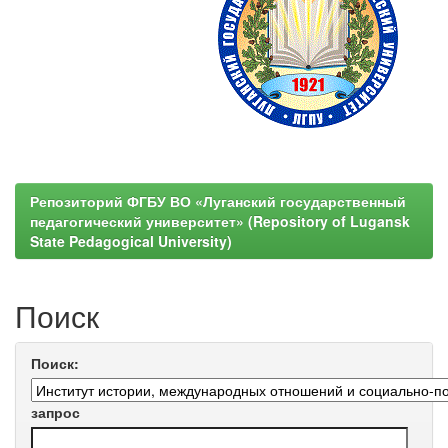
Репозиторий ФГБУ ВО «Луганский государственный
педагогический университет» (Repository of Lugansk
State Pedagogical University)
Поиск
Поиск:
запрос