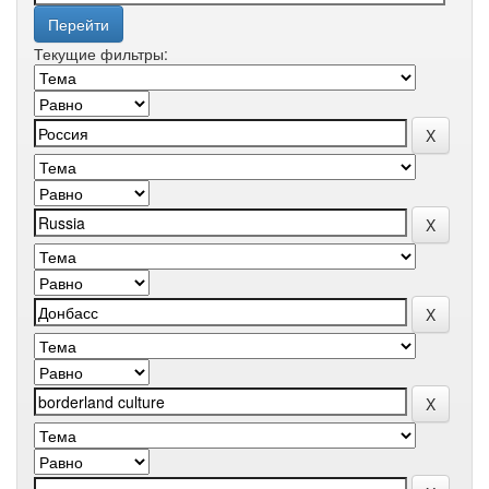
Текущие фильтры: