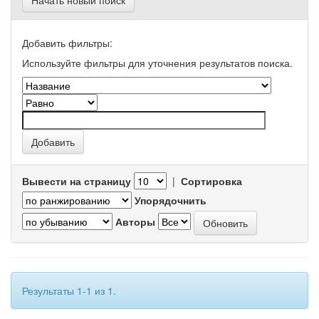
Начать новый поиск
Добавить фильтры:
Используйте фильтры для уточнения результатов поиска.
Вывести на страницу
|
Сортировка
Упорядочнить
Авторы
Результаты 1-1 из 1.