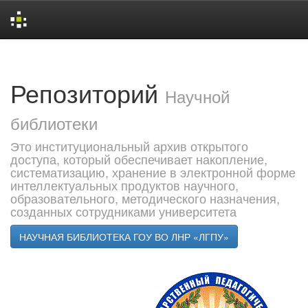
Skip
navigation
Репозиторий
Научной
библиотеки
Это институциональный архив открытого
доступа, который обеспечивает накопление,
систематизацию, хранение в электронной форме
интеллектуальных продуктов научного,
образовательного, методического назначения,
созданных сотрудниками университета
НАУЧНАЯ БИБЛИОТЕКА ГОУ ВО ЛНР «ЛГПУ»