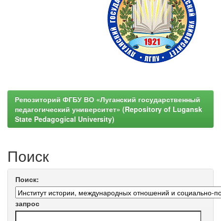
Репозиторий ФГБУ ВО «Луганский государственный
педагогический университет» (Repository of Lugansk
State Pedagogical University)
Поиск
Поиск:
запрос