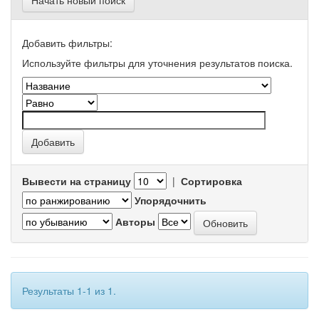
Начать новый поиск
Добавить фильтры:
Используйте фильтры для уточнения результатов поиска.
Вывести на страницу
|
Сортировка
Упорядочнить
Авторы
Результаты 1-1 из 1.