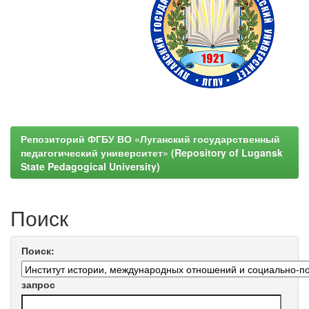
Репозиторий ФГБУ ВО «Луганский государственный
педагогический университет» (Repository of Lugansk
State Pedagogical University)
Поиск
Поиск:
запрос