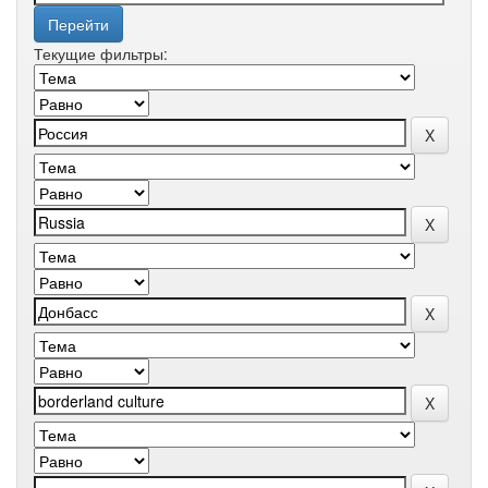
Текущие фильтры: