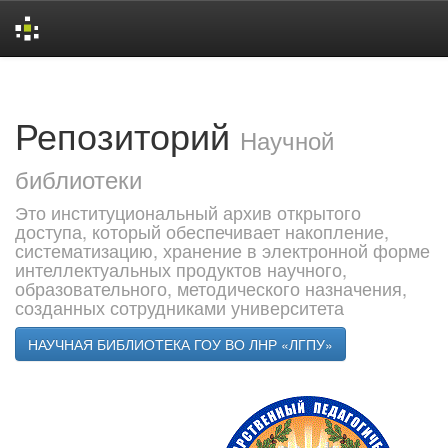
Skip
navigation
Репозиторий
Научной
библиотеки
Это институциональный архив открытого
доступа, который обеспечивает накопление,
систематизацию, хранение в электронной форме
интеллектуальных продуктов научного,
образовательного, методического назначения,
созданных сотрудниками университета
НАУЧНАЯ БИБЛИОТЕКА ГОУ ВО ЛНР «ЛГПУ»