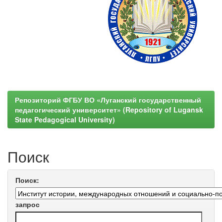
Репозиторий ФГБУ ВО «Луганский государственный
педагогический университет» (Repository of Lugansk
State Pedagogical University)
Поиск
Поиск:
запрос