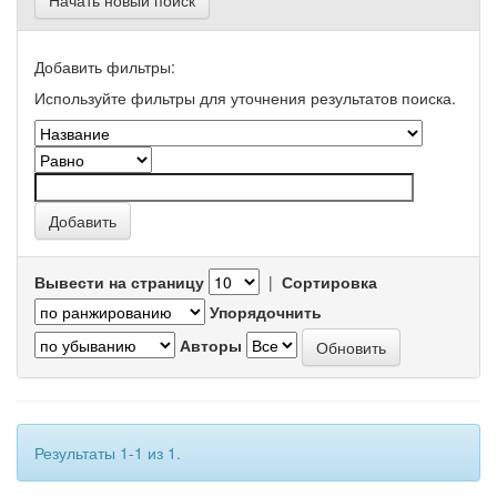
Начать новый поиск
Добавить фильтры:
Используйте фильтры для уточнения результатов поиска.
Вывести на страницу
|
Сортировка
Упорядочнить
Авторы
Результаты 1-1 из 1.