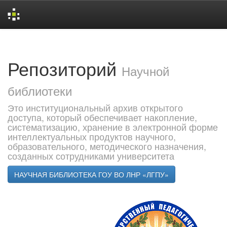
Skip
navigation
Репозиторий
Научной
библиотеки
Это институциональный архив открытого
доступа, который обеспечивает накопление,
систематизацию, хранение в электронной форме
интеллектуальных продуктов научного,
образовательного, методического назначения,
созданных сотрудниками университета
НАУЧНАЯ БИБЛИОТЕКА ГОУ ВО ЛНР «ЛГПУ»