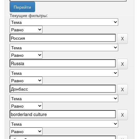
Текущие фильтры: