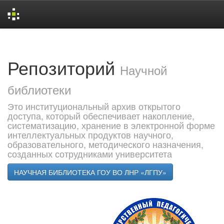
Skip
navigation
Репозиторий
Научной
библиотеки
Это институциональный архив открытого
доступа, который обеспечивает накопление,
систематизацию, хранение в электронной форме
интеллектуальных продуктов научного,
образовательного, методического назначения,
созданных сотрудниками университета
НАУЧНАЯ БИБЛИОТЕКА ГОУ ВО ЛНР «ЛГПУ»