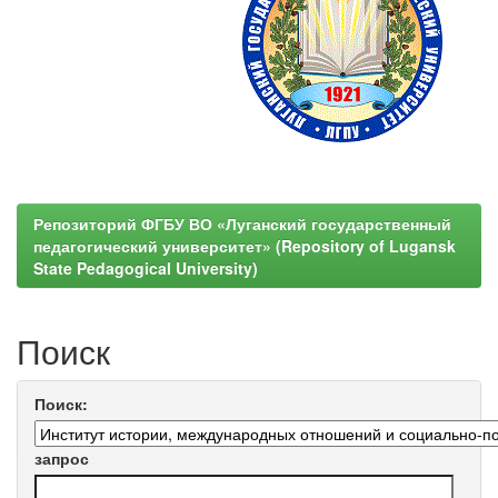
Репозиторий ФГБУ ВО «Луганский государственный
педагогический университет» (Repository of Lugansk
State Pedagogical University)
Поиск
Поиск:
запрос