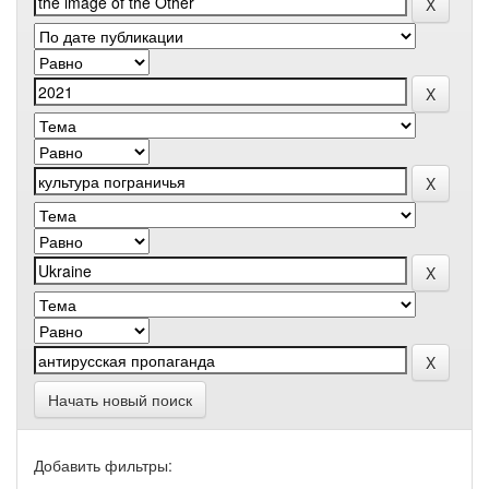
Начать новый поиск
Добавить фильтры: