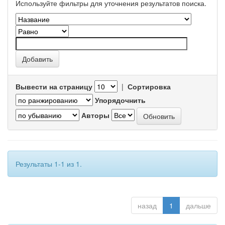
Используйте фильтры для уточнения результатов поиска.
Вывести на страницу
|
Сортировка
Упорядочнить
Авторы
Результаты 1-1 из 1.
назад
1
дальше