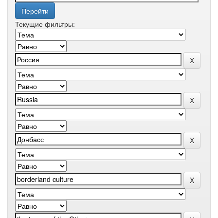
Текущие фильтры: