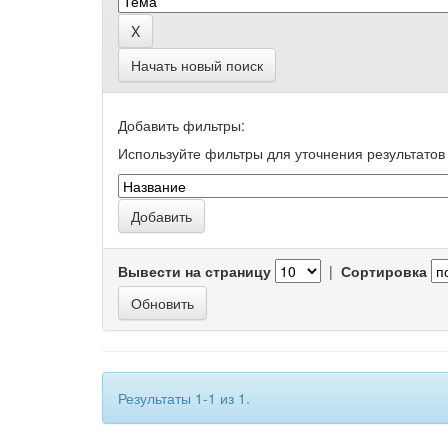
Начать новый поиск
Добавить фильтры:
Используйте фильтры для уточнения результатов 
Вывести на страницу
|
Сортировка
Результаты 1-1 из 1.