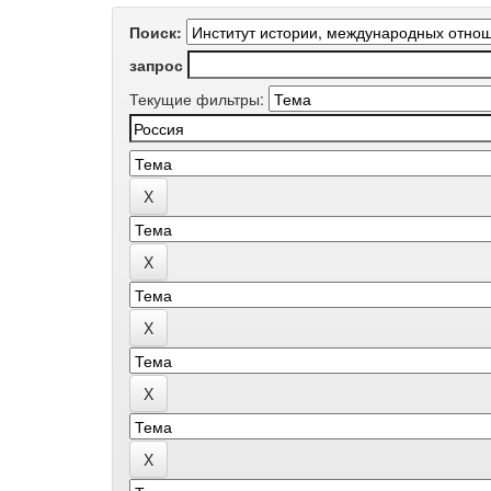
Поиск:
запрос
Текущие фильтры: