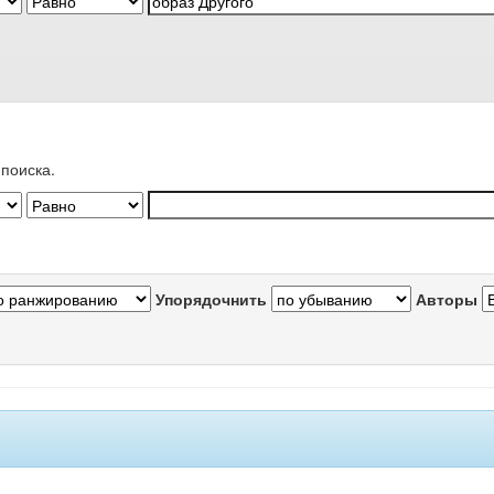
поиска.
Упорядочнить
Авторы