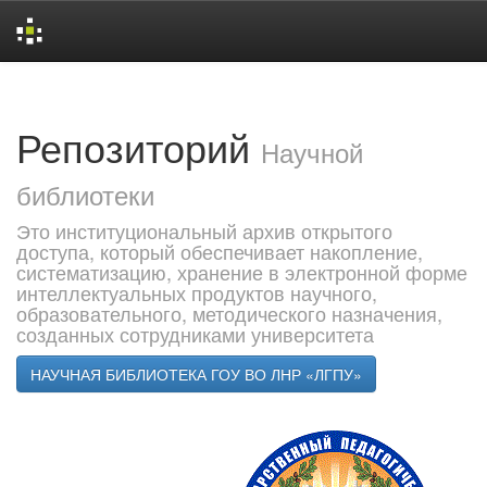
Skip
navigation
Репозиторий
Научной
библиотеки
Это институциональный архив открытого
доступа, который обеспечивает накопление,
систематизацию, хранение в электронной форме
интеллектуальных продуктов научного,
образовательного, методического назначения,
созданных сотрудниками университета
НАУЧНАЯ БИБЛИОТЕКА ГОУ ВО ЛНР «ЛГПУ»