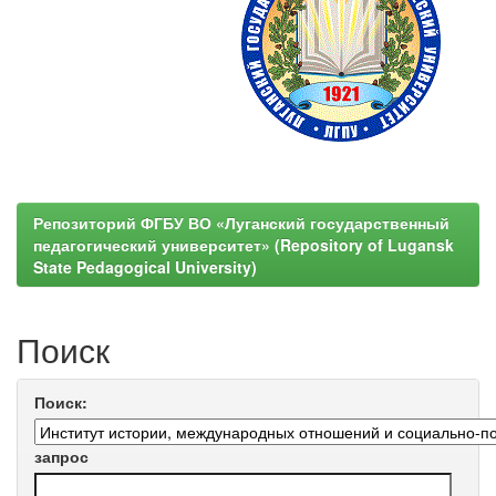
Репозиторий ФГБУ ВО «Луганский государственный
педагогический университет» (Repository of Lugansk
State Pedagogical University)
Поиск
Поиск:
запрос