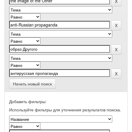
Начать новый поиск
Добавить фильтры:
Используйте фильтры для уточнения результатов поиска.