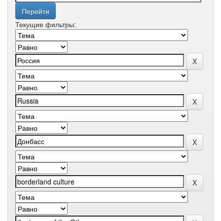
Текущие фильтры: