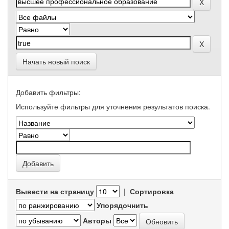
Начать новый поиск
Добавить фильтры:
Используйте фильтры для уточнения результатов поиска.
Вывести на страницу
|
Сортировка
Упорядочнить
Авторы