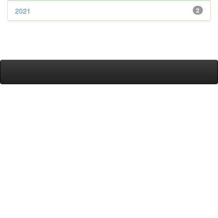
2021
2