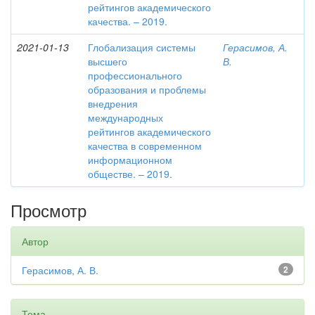
рейтингов академического
качества. – 2019.
2021-01-13
Глобализация системы
Герасимов, А.
высшего
В.
профессионального
образования и проблемы
внедрения
международных
рейтингов академического
качества в современном
информационном
обществе. – 2019.
Просмотр
Автор
Герасимов, А. В.
2
Тема