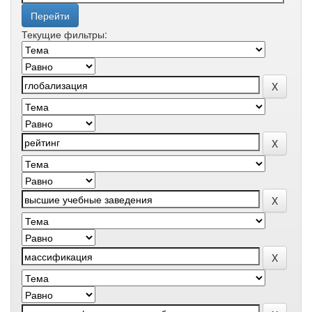
Текущие фильтры: