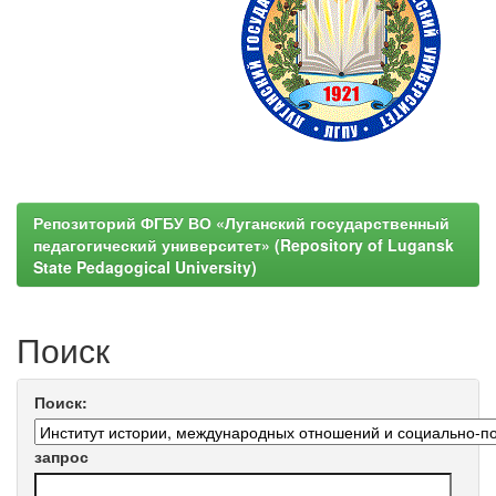
Репозиторий ФГБУ ВО «Луганский государственный
педагогический университет» (Repository of Lugansk
State Pedagogical University)
Поиск
Поиск:
запрос