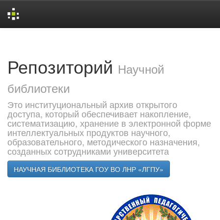
Skip
navigation
Репозиторий
Научной
библиотеки
Это институциональный архив открытого
доступа, который обеспечивает накопление,
систематизацию, хранение в электронной форме
интеллектуальных продуктов научного,
образовательного, методического назначения,
созданных сотрудниками университета
НАУЧНАЯ БИБЛИОТЕКА ГОУ ВО ЛНР «ЛГПУ»