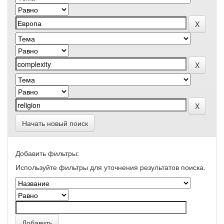
Начать новый поиск
Добавить фильтры:
Используйте фильтры для уточнения результатов поиска.