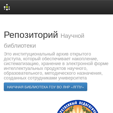
Skip
navigation
Репозиторий
Научной
библиотеки
Это институциональный архив открытого
доступа, который обеспечивает накопление,
систематизацию, хранение в электронной форме
интеллектуальных продуктов научного,
образовательного, методического назначения,
созданных сотрудниками университета
НАУЧНАЯ БИБЛИОТЕКА ГОУ ВО ЛНР «ЛГПУ»