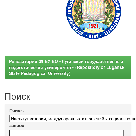
Репозиторий ФГБУ ВО «Луганский государственный
педагогический университет» (Repository of Lugansk
State Pedagogical University)
Поиск
Поиск:
запрос