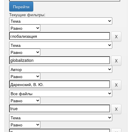
Текущие фильтры: