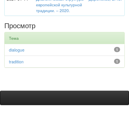
европейской культурной
традиции. – 2020.
Просмотр
Тема
dialogue
1
tradition
1