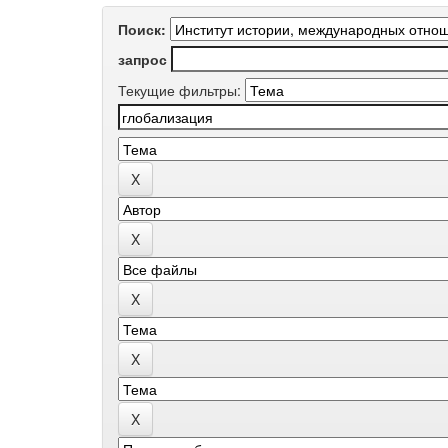
Поиск:
запрос
Текущие фильтры: