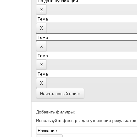
Начать новый поиск
Добавить фильтры:
Используйте фильтры для уточнения результатов 