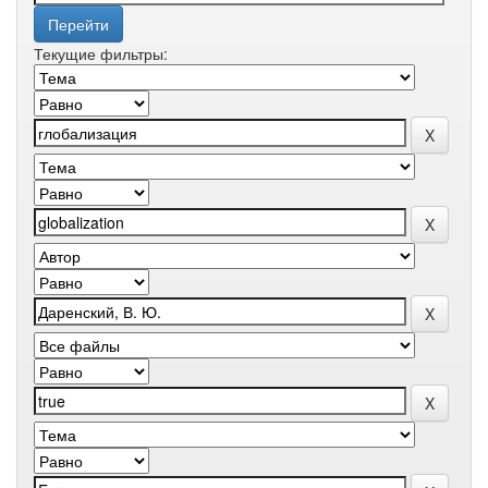
Текущие фильтры: