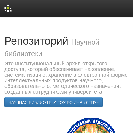
Skip
navigation
Репозиторий
Научной
библиотеки
Это институциональный архив открытого
доступа, который обеспечивает накопление,
систематизацию, хранение в электронной форме
интеллектуальных продуктов научного,
образовательного, методического назначения,
созданных сотрудниками университета
НАУЧНАЯ БИБЛИОТЕКА ГОУ ВО ЛНР «ЛГПУ»