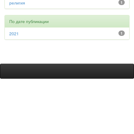
религия
1
По дате публикации
2021
1