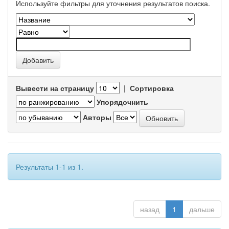
Используйте фильтры для уточнения результатов поиска.
Вывести на страницу
|
Сортировка
Упорядочнить
Авторы
Результаты 1-1 из 1.
назад
1
дальше