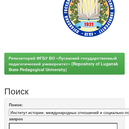
Репозиторий ФГБУ ВО «Луганский государственный
педагогический университет» (Repository of Lugansk
State Pedagogical University)
Поиск
Поиск:
запрос