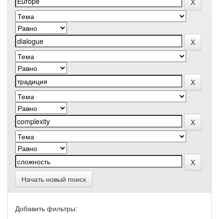
Начать новый поиск
Добавить фильтры: