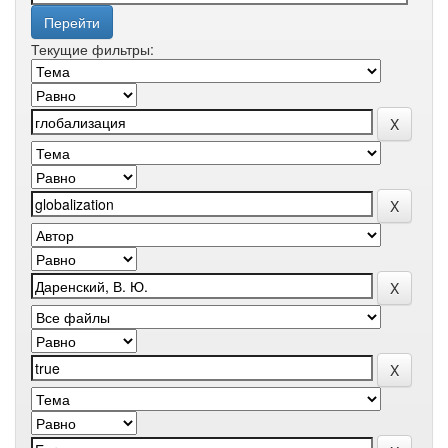
Текущие фильтры: