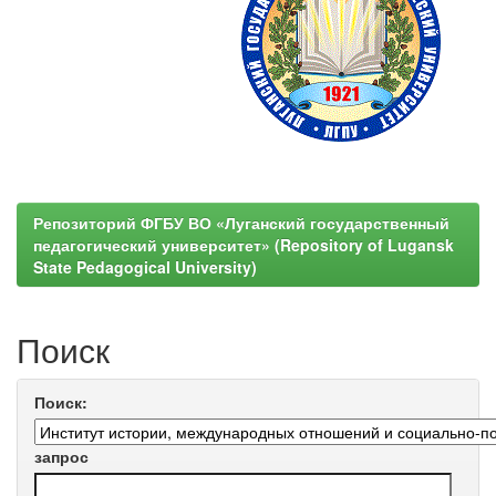
Репозиторий ФГБУ ВО «Луганский государственный
педагогический университет» (Repository of Lugansk
State Pedagogical University)
Поиск
Поиск:
запрос