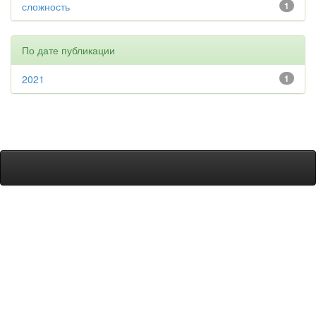
сложность
1
По дате публикации
2021
1