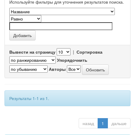
Используйте фильтры для уточнения результатов поиска.
Вывести на страницу
|
Сортировка
Упорядочнить
Авторы
Результаты 1-1 из 1.
назад
1
дальше