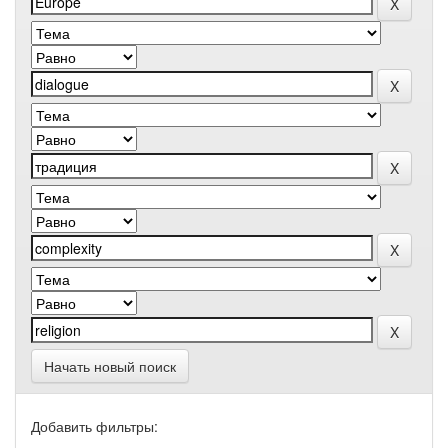
Начать новый поиск
Добавить фильтры: