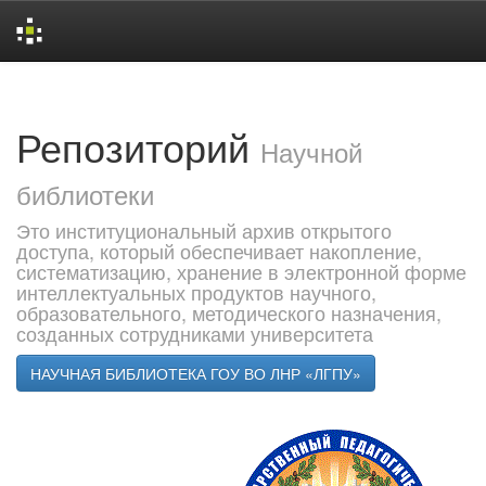
Skip
navigation
Репозиторий
Научной
библиотеки
Это институциональный архив открытого
доступа, который обеспечивает накопление,
систематизацию, хранение в электронной форме
интеллектуальных продуктов научного,
образовательного, методического назначения,
созданных сотрудниками университета
НАУЧНАЯ БИБЛИОТЕКА ГОУ ВО ЛНР «ЛГПУ»