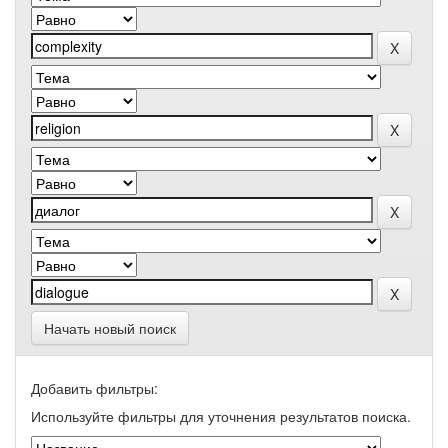
Начать новый поиск
Добавить фильтры:
Используйте фильтры для уточнения результатов поиска.