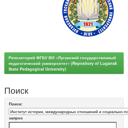
Репозиторий ФГБУ ВО «Луганский государственный
педагогический университет» (Repository of Lugansk
State Pedagogical University)
Поиск
Поиск:
запрос