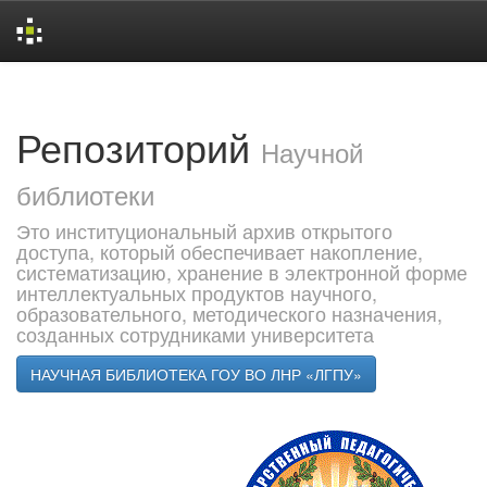
Skip
navigation
Репозиторий
Научной
библиотеки
Это институциональный архив открытого
доступа, который обеспечивает накопление,
систематизацию, хранение в электронной форме
интеллектуальных продуктов научного,
образовательного, методического назначения,
созданных сотрудниками университета
НАУЧНАЯ БИБЛИОТЕКА ГОУ ВО ЛНР «ЛГПУ»