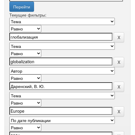
Текущие фильтры: