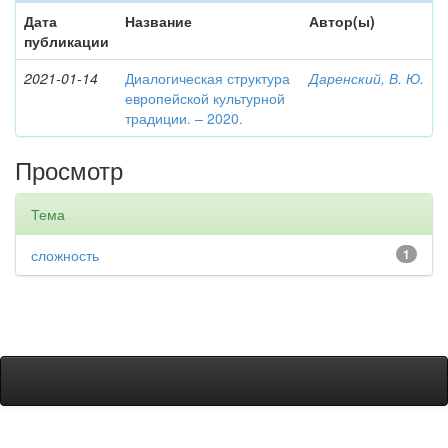
Дата
Название
Автор(ы)
публикации
2021-01-14
Диалогическая структура
Даренский, В. Ю.
европейской культурной
традиции. – 2020.
Просмотр
Тема
сложность
1