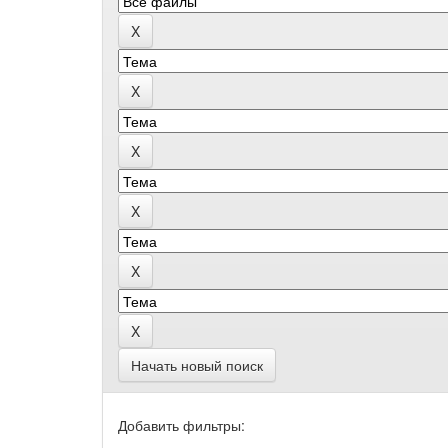
Начать новый поиск
Добавить фильтры: