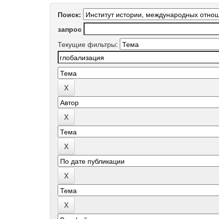
Поиск:
запрос
Текущие фильтры: