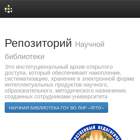
Skip
navigation
Репозиторий
Научной
библиотеки
Это институциональный архив открытого
доступа, который обеспечивает накопление,
систематизацию, хранение в электронной форме
интеллектуальных продуктов научного,
образовательного, методического назначения,
созданных сотрудниками университета
НАУЧНАЯ БИБЛИОТЕКА ГОУ ВО ЛНР «ЛГПУ»