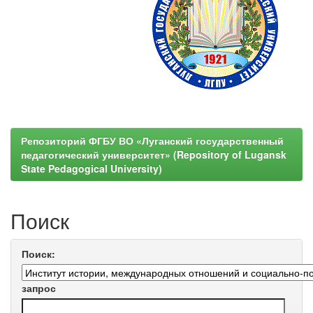
Репозиторий ФГБУ ВО «Луганский государственный
педагогический университет» (Repository of Lugansk
State Pedagogical University)
Поиск
Поиск:
запрос