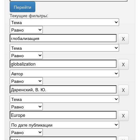
Текущие фильтры: