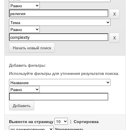
Начать новый поиск
Добавить фильтры:
Используйте фильтры для уточнения результатов поиска.
Вывести на страницу
|
Сортировка
Упорядочнить