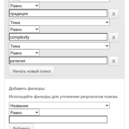
Начать новый поиск
Добавить фильтры:
Используйте фильтры для уточнения результатов поиска.