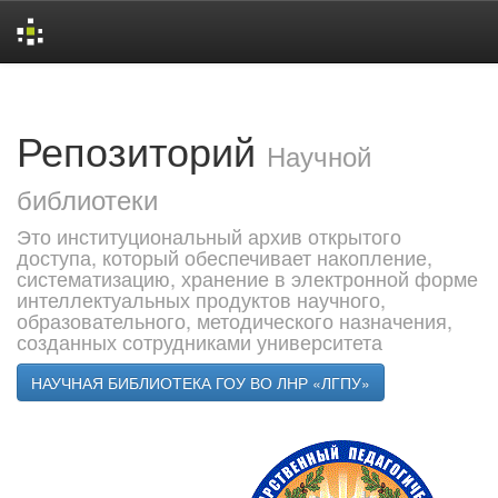
Skip
navigation
Репозиторий
Научной
библиотеки
Это институциональный архив открытого
доступа, который обеспечивает накопление,
систематизацию, хранение в электронной форме
интеллектуальных продуктов научного,
образовательного, методического назначения,
созданных сотрудниками университета
НАУЧНАЯ БИБЛИОТЕКА ГОУ ВО ЛНР «ЛГПУ»