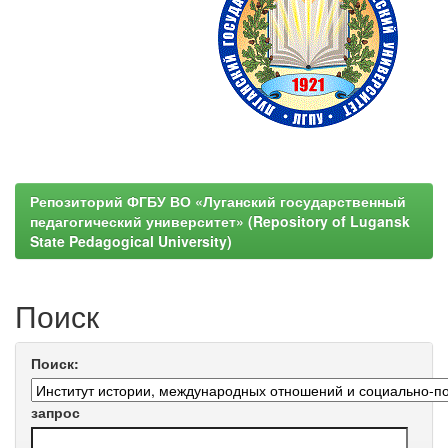
Репозиторий ФГБУ ВО «Луганский государственный
педагогический университет» (Repository of Lugansk
State Pedagogical University)
Поиск
Поиск:
запрос