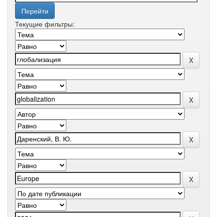
Текущие фильтры: