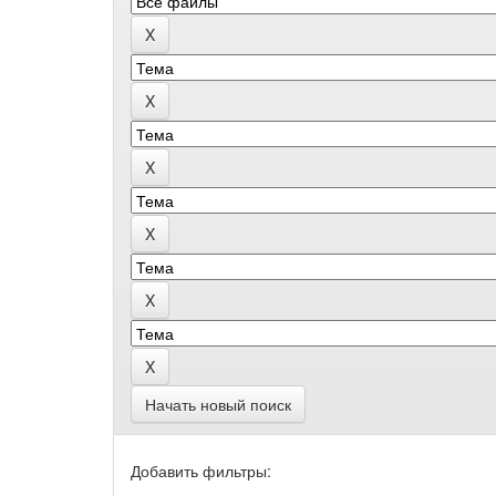
Начать новый поиск
Добавить фильтры: