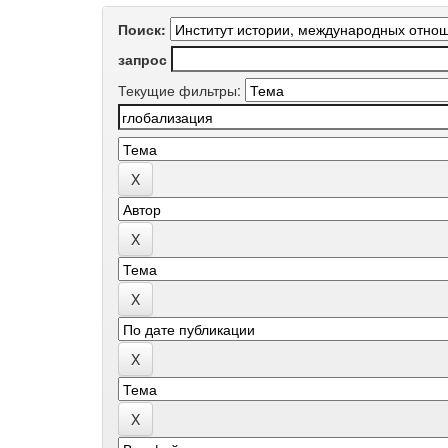
Поиск:
запрос
Текущие фильтры: