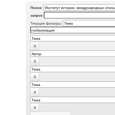
Поиск:
запрос
Текущие фильтры: