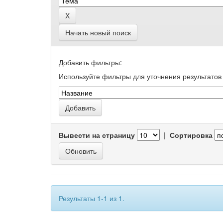
Начать новый поиск
Добавить фильтры:
Используйте фильтры для уточнения результатов 
Вывести на страницу
|
Сортировка
Результаты 1-1 из 1.