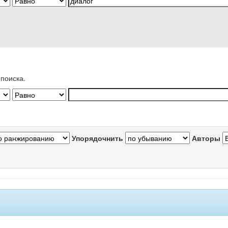
поиска.
Упорядочнить
Авторы