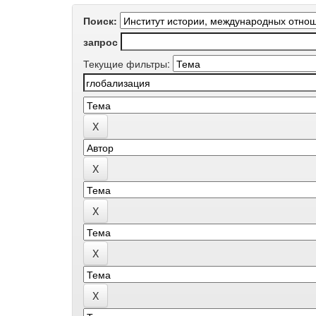
Поиск:
запрос
Текущие фильтры: