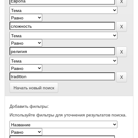
Начать новый поиск
Добавить фильтры:
Используйте фильтры для уточнения результатов поиска.