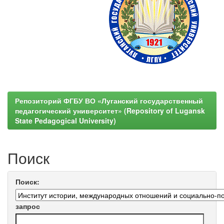
Репозиторий ФГБУ ВО «Луганский государственный
педагогический университет» (Repository of Lugansk
State Pedagogical University)
Поиск
Поиск:
запрос