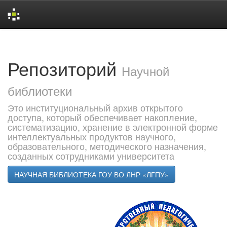
Skip
navigation
Репозиторий
Научной
библиотеки
Это институциональный архив открытого
доступа, который обеспечивает накопление,
систематизацию, хранение в электронной форме
интеллектуальных продуктов научного,
образовательного, методического назначения,
созданных сотрудниками университета
НАУЧНАЯ БИБЛИОТЕКА ГОУ ВО ЛНР «ЛГПУ»