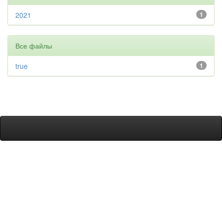
2021
1
Все файлы
true
1