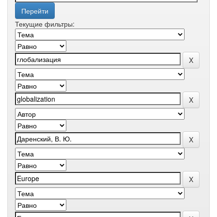
Текущие фильтры: