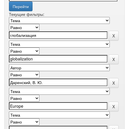
Текущие фильтры: