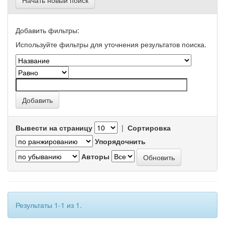
Начать новый поиск
Добавить фильтры:
Используйте фильтры для уточнения результатов поиска.
Вывести на страницу
|
Сортировка
Упорядочнить
Авторы
Результаты 1-1 из 1.