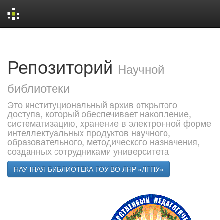
Skip
navigation
Репозиторий
Научной
библиотеки
Это институциональный архив открытого
доступа, который обеспечивает накопление,
систематизацию, хранение в электронной форме
интеллектуальных продуктов научного,
образовательного, методического назначения,
созданных сотрудниками университета
НАУЧНАЯ БИБЛИОТЕКА ГОУ ВО ЛНР «ЛГПУ»