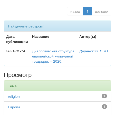
назад
1
дальше
Найденные ресурсы:
Дата
Название
Автор(ы)
публикации
2021-01-14
Диалогическая структура
Даренский, В. Ю.
европейской культурной
традиции. – 2020.
Просмотр
Тема
religion
1
Европа
1