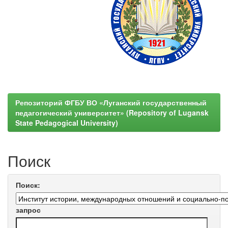
Репозиторий ФГБУ ВО «Луганский государственный
педагогический университет» (Repository of Lugansk
State Pedagogical University)
Поиск
Поиск:
запрос