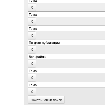
Начать новый поиск