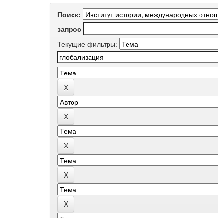
Поиск:
запрос
Текущие фильтры: