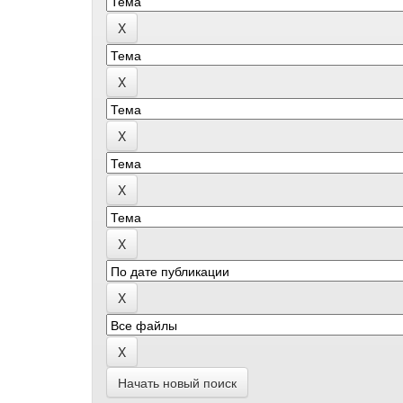
Начать новый поиск