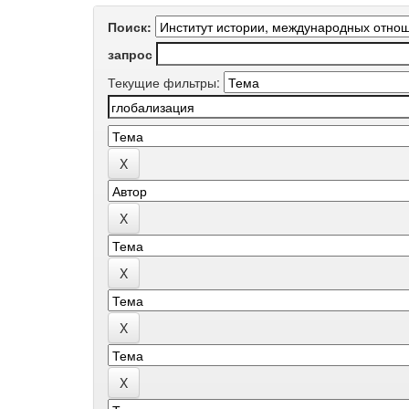
Поиск:
запрос
Текущие фильтры: