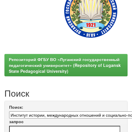
Репозиторий ФГБУ ВО «Луганский государственный
педагогический университет» (Repository of Lugansk
State Pedagogical University)
Поиск
Поиск:
запрос