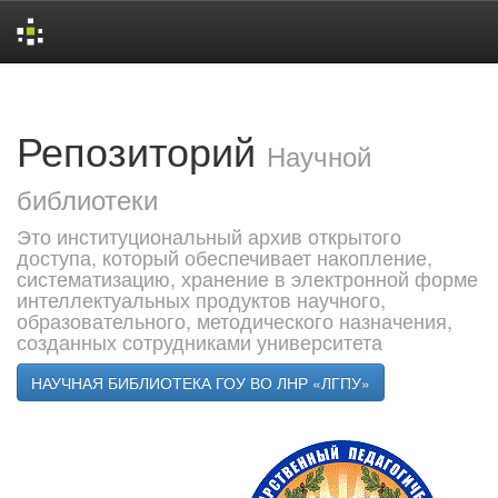
Skip
navigation
Репозиторий
Научной
библиотеки
Это институциональный архив открытого
доступа, который обеспечивает накопление,
систематизацию, хранение в электронной форме
интеллектуальных продуктов научного,
образовательного, методического назначения,
созданных сотрудниками университета
НАУЧНАЯ БИБЛИОТЕКА ГОУ ВО ЛНР «ЛГПУ»