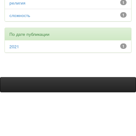
религия
1
сложность
1
По дате публикации
2021
1