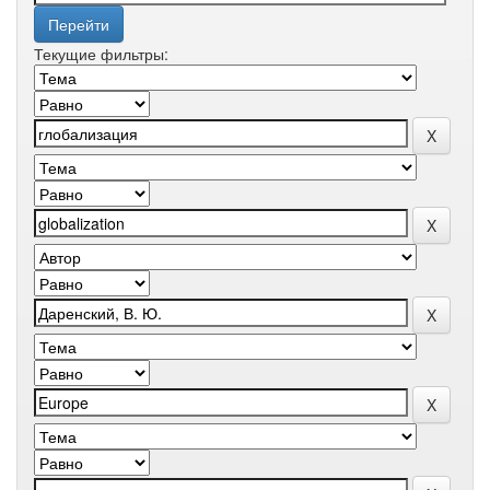
Текущие фильтры: