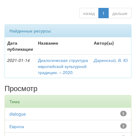
назад
1
дальше
Найденные ресурсы:
Дата
Название
Автор(ы)
публикации
2021-01-14
Диалогическая структура
Даренский, В. Ю.
европейской культурной
традиции. – 2020.
Просмотр
Тема
dialogue
1
Европа
1