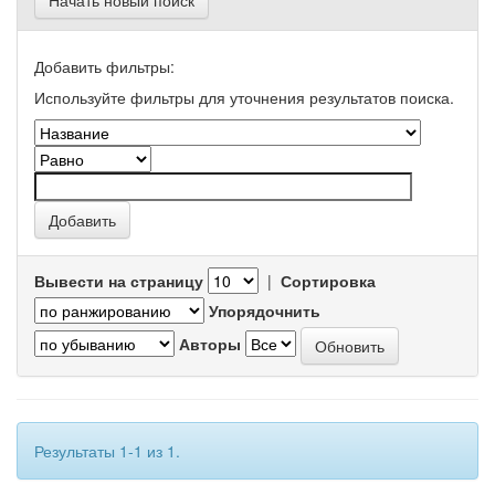
Начать новый поиск
Добавить фильтры:
Используйте фильтры для уточнения результатов поиска.
Вывести на страницу
|
Сортировка
Упорядочнить
Авторы
Результаты 1-1 из 1.