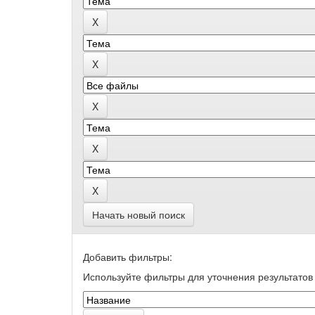
Начать новый поиск
Добавить фильтры:
Используйте фильтры для уточнения результатов 