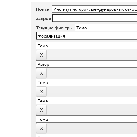
Поиск:
запрос
Текущие фильтры: