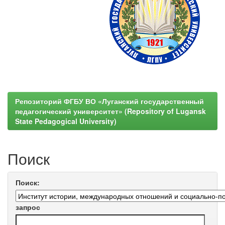
Репозиторий ФГБУ ВО «Луганский государственный
педагогический университет» (Repository of Lugansk
State Pedagogical University)
Поиск
Поиск:
запрос