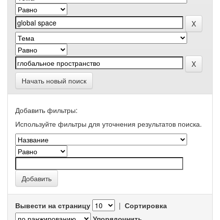
Начать новый поиск
Добавить фильтры:
Используйте фильтры для уточнения результатов поиска.
Вывести на страницу
|
Сортировка
Упорядочнить