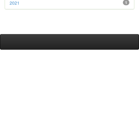
2021
1