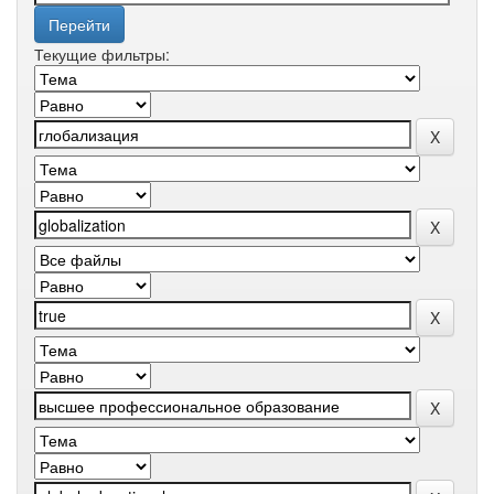
Текущие фильтры: