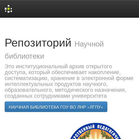
Skip
navigation
Репозиторий
Научной
библиотеки
Это институциональный архив открытого
доступа, который обеспечивает накопление,
систематизацию, хранение в электронной форме
интеллектуальных продуктов научного,
образовательного, методического назначения,
созданных сотрудниками университета
НАУЧНАЯ БИБЛИОТЕКА ГОУ ВО ЛНР «ЛГПУ»